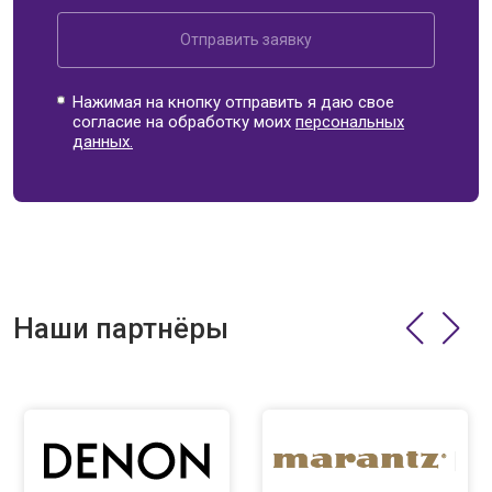
Отправить заявку
Нажимая на кнопку отправить я даю свое
согласие на обработку моих
персональных
данных.
Наши партнёры