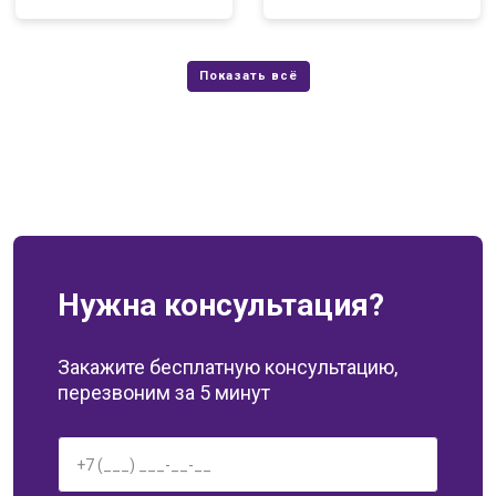
Нужна консультация?
Закажите бесплатную консультацию,
перезвоним за 5 минут