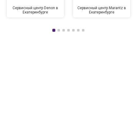
Сервисный центр Denon в
Сервисный центр Marantz в
Екатеринбурге
Екатеринбурге