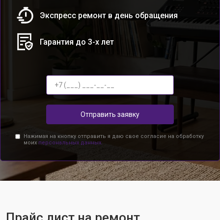
Экспресс ремонт в день обращения
Гарантия до 3-х лет
Отправить заявку
Нажимая на кнопку отправить я даю свое согласие на обработку
моих
персональных данных.
Прайс лист на ремонт