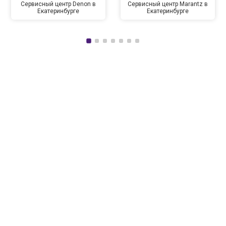
Сервисный центр Denon в
Сервисный центр Marantz в
Екатеринбурге
Екатеринбурге