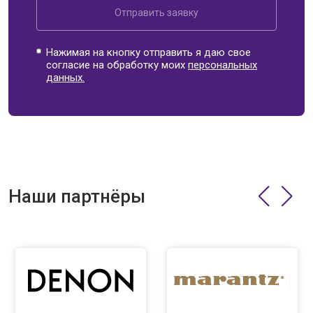
Отправить заявку
Нажимая на кнопку отправить я даю свое
согласие на обработку моих
персональных
данных.
Наши партнёры