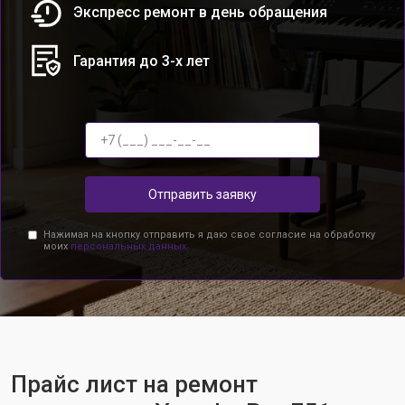
Экспресс ремонт в день обращения
Гарантия до 3-х лет
Отправить заявку
Нажимая на кнопку отправить я даю свое согласие на обработку
моих
персональных данных.
Прайс лист на ремонт