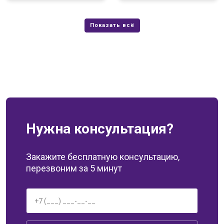
Нужна консультация?
Закажите бесплатную консультацию,
перезвоним за 5 минут