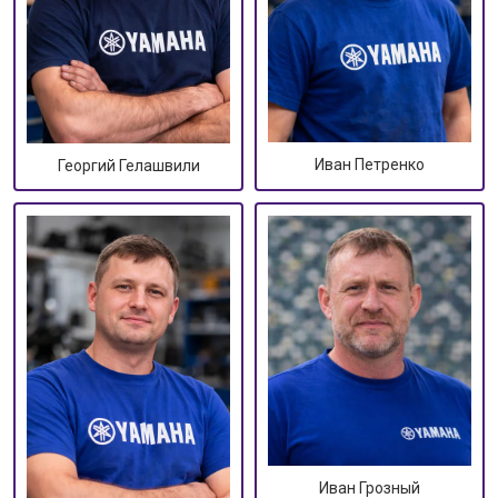
Иван Петренко
Георгий Гелашвили
Иван Грозный