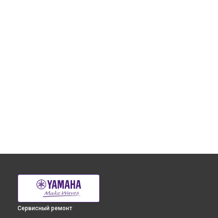
Сервисный ремонт