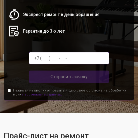
Экспрес1 ремонт в день обращения
Гарантия до 3-х лет
Отправить заявку
Нажимая на кнопку отправить я даю свое согласие на обработку
моих
персональных данных.
Прайс-лист на ремонт