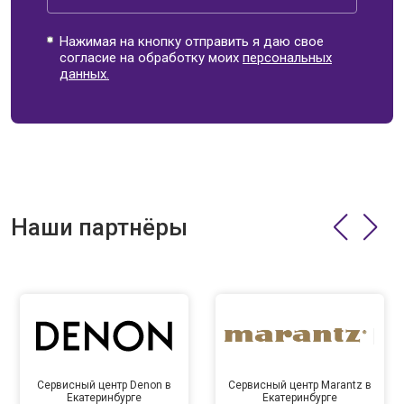
Нажимая на кнопку отправить я даю свое
согласие на обработку моих
персональных
данных.
Наши партнёры
Сервисный центр Denon в
Сервисный центр Marantz в
Екатеринбурге
Екатеринбурге