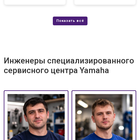
Инженеры специализированного
сервисного центра Yamaha