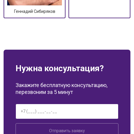
Геннадий Сибиряков
Нужна консультация?
Закажите бесплатную консультацию,
перезвоним за 5 минут
Отправить заявку