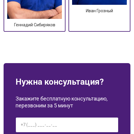
Иван Грозный
Геннадий Сибиряков
Нужна консультация?
Закажите бесплатную консультацию,
перезвоним за 5 минут