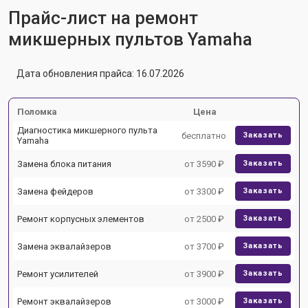
Прайс-лист на ремонт
микшерных пультов Yamaha
Дата обновления прайса: 16.07.2026
Поломка
Цена
Диагностика микшерного пульта
бесплатно
Заказать
Yamaha
Замена блока питания
от 3590 ₽
Заказать
Замена фейдеров
от 3300 ₽
Заказать
Ремонт корпусных элементов
от 2500 ₽
Заказать
Замена эквалайзеров
от 3700 ₽
Заказать
Ремонт усилителей
от 3900 ₽
Заказать
Ремонт эквалайзеров
от 3000 ₽
Заказать