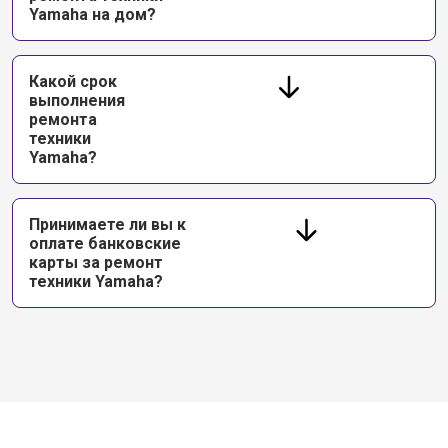
Yamaha на дом?
Какой срок
выполнения
ремонта
техники
Yamaha?
Принимаете ли вы к
оплате банковские
карты за ремонт
техники Yamaha?