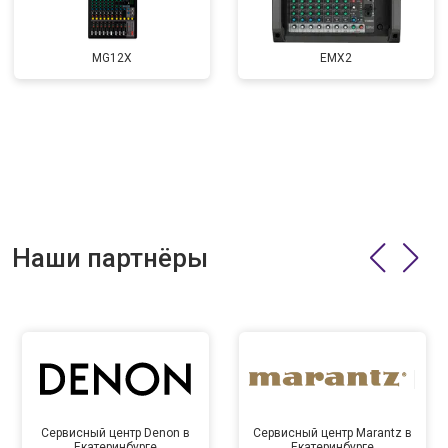
MG12X
EMX2
Наши партнёры
Сервисный центр Denon в
Сервисный центр Marantz в
Екатеринбурге
Екатеринбурге