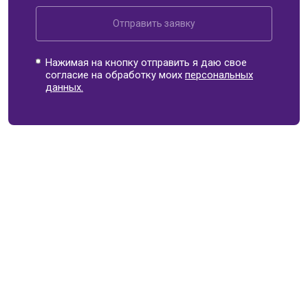
Отправить заявку
Нажимая на кнопку отправить я даю свое
согласие на обработку моих
персональных
данных.