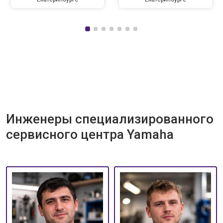
Инженеры специализированного
сервисного центра Yamaha