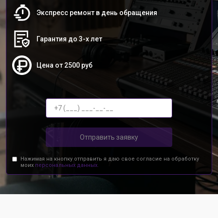
Экспресс ремонт в день обращения
Гарантия до 3-х лет
Цена от 2500 руб
Отправить заявку
Нажимая на кнопку отправить я даю свое согласие на обработку
моих
персональных данных.