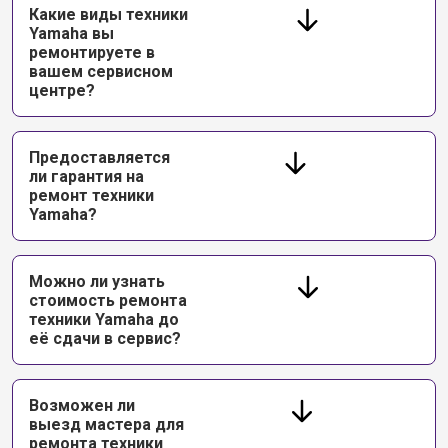
Какие виды техники
Yamaha вы
ремонтируете в
вашем сервисном
центре?
Предоставляется
ли гарантия на
ремонт техники
Yamaha?
Можно ли узнать
стоимость ремонта
техники Yamaha до
её сдачи в сервис?
Возможен ли
выезд мастера для
ремонта техники