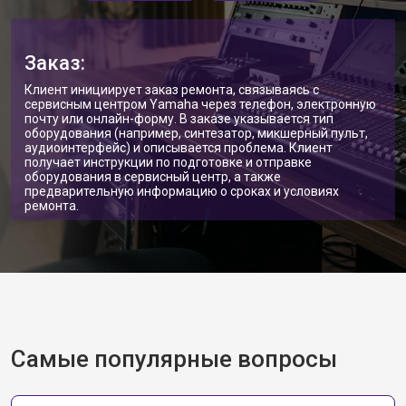
Заказ:
Клиент инициирует заказ ремонта, связываясь с
сервисным центром Yamaha через телефон, электронную
почту или онлайн-форму. В заказе указывается тип
оборудования (например, синтезатор, микшерный пульт,
аудиоинтерфейс) и описывается проблема. Клиент
получает инструкции по подготовке и отправке
оборудования в сервисный центр, а также
предварительную информацию о сроках и условиях
ремонта.
Самые популярные вопросы