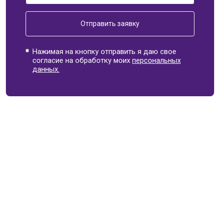
Отправить заявку
Нажимая на кнопку отправить я даю свое
согласие на обработку моих
персональных
данных.