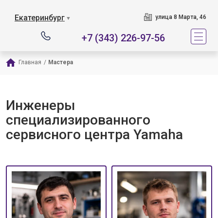
Екатеринбург
улица 8 Марта, 46
▼
+7 (343) 226-97-56
Главная
/
Мастера
Инженеры
специализированного
сервисного центра Yamaha