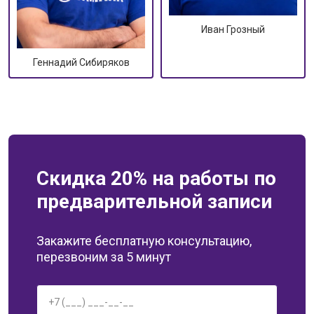
Иван Грозный
Геннадий Сибиряков
Скидка 20% на работы по
предварительной записи
Закажите бесплатную консультацию,
перезвоним за 5 минут