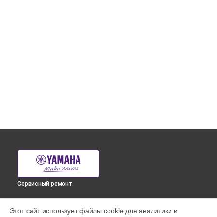
Сервисный ремонт
УСТРОЙСТВА
Этот сайт использует файлы cookie для аналитики и