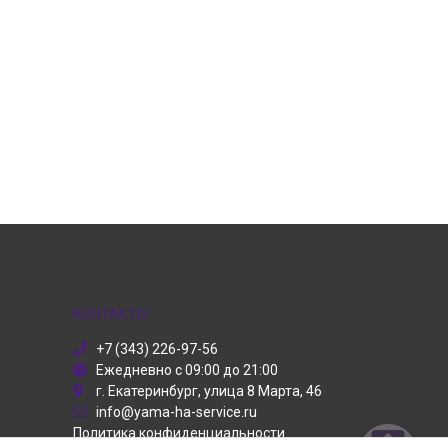
КОНТАКТЫ
+7 (343) 226-97-56
Ежедневно с 09:00 до 21:00
г. Екатеринбург, улица 8 Марта, 46
info@yama-ha-service.ru
Политика конфиденциальности