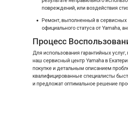
результате неправильного использо
повреждений, или воздействия сти
Ремонт, выполненный в сервисных 
официального статуса от Yamaha, ан
Процесс Воспользован
Для использования гарантийных услуг, 
наш сервисный центр Yamaha в Екатери
покупке и детальным описанием проб
квалифицированные специалисты быст
и предложат оптимальное решение пр