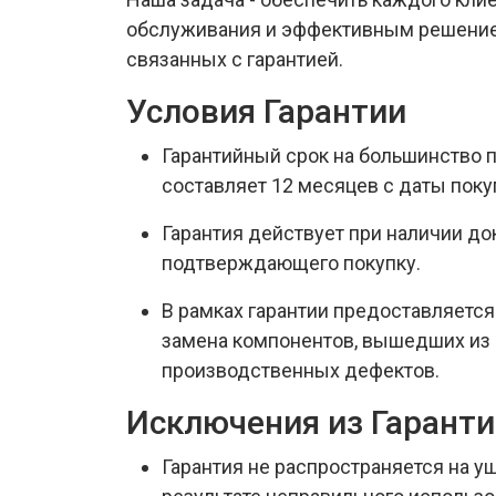
обслуживания и эффективным решение
связанных с гарантией.
Условия Гарантии
Гарантийный срок на большинство 
составляет 12 месяцев с даты поку
Гарантия действует при наличии до
подтверждающего покупку.
В рамках гарантии предоставляетс
замена компонентов, вышедших из 
производственных дефектов.
Исключения из Гарант
Гарантия не распространяется на у